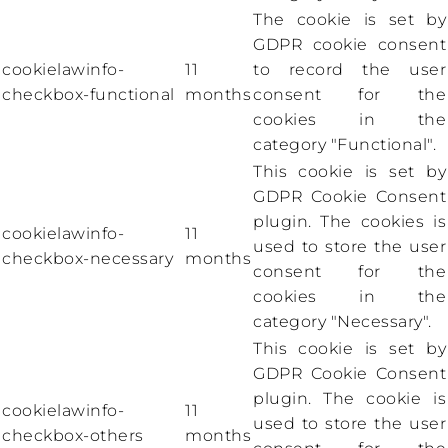
The cookie is set by
GDPR cookie consent
cookielawinfo-
11
to record the user
checkbox-functional
months
consent for the
cookies in the
category "Functional".
This cookie is set by
GDPR Cookie Consent
plugin. The cookies is
cookielawinfo-
11
used to store the user
checkbox-necessary
months
consent for the
cookies in the
category "Necessary".
This cookie is set by
GDPR Cookie Consent
plugin. The cookie is
cookielawinfo-
11
used to store the user
checkbox-others
months