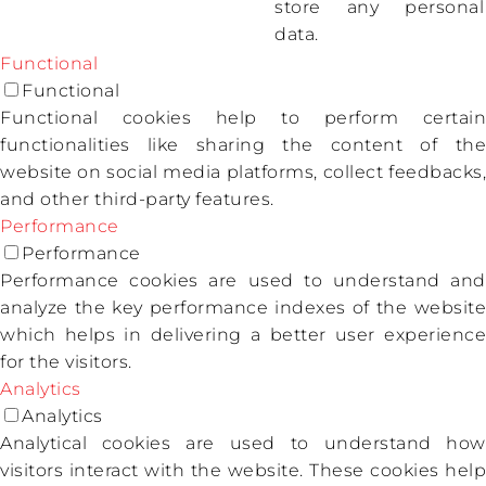
store any personal
data.
Functional
Functional
Functional cookies help to perform certain
functionalities like sharing the content of the
website on social media platforms, collect feedbacks,
and other third-party features.
Performance
Performance
Performance cookies are used to understand and
analyze the key performance indexes of the website
which helps in delivering a better user experience
for the visitors.
Analytics
Analytics
Analytical cookies are used to understand how
visitors interact with the website. These cookies help