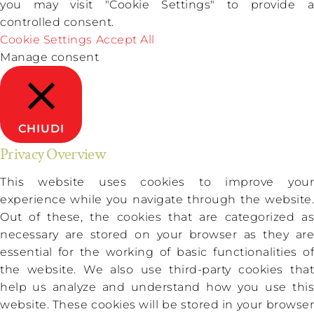
you may visit "Cookie Settings" to provide a
controlled consent.
Cookie Settings
Accept All
Manage consent
CHIUDI
Privacy Overview
This website uses cookies to improve your
experience while you navigate through the website.
Out of these, the cookies that are categorized as
necessary are stored on your browser as they are
essential for the working of basic functionalities of
the website. We also use third-party cookies that
help us analyze and understand how you use this
website. These cookies will be stored in your browser