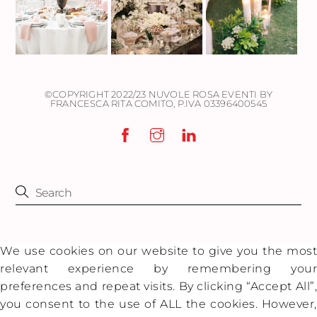
©COPYRIGHT 2022/23 NUVOLE ROSA EVENTI BY
FRANCESCA RITA COMITO,
P.IVA 03396400545
We use cookies on our website to give you the most
relevant experience by remembering your
preferences and repeat visits. By clicking “Accept All”,
you consent to the use of ALL the cookies. However,