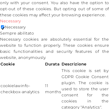
only with your consent. You also have the option to
opt-out of these cookies. But opting out of some of
these cookies may affect your browsing experience.
Necessary
Necessary
Sempre abilitato
Necessary cookies are absolutely essential for the
website to function properly. These cookies ensure
basic functionalities and security features of the
website, anonymously.
Cookie
Durata
Descrizione
This cookie is set by
GDPR Cookie Consent
plugin. The cookie is
cookielawinfo-
11
used to store the user
checkbox-analytics
months
consent for the
cookies in the
category "Analytics".