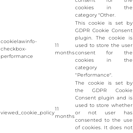
consent for the
cookies in the
category "Other.
This cookie is set by
GDPR Cookie Consent
plugin. The cookie is
cookielawinfo-
11
used to store the user
checkbox-
months
consent for the
performance
cookies in the
category
"Performance".
The cookie is set by
the GDPR Cookie
Consent plugin and is
used to store whether
11
viewed_cookie_policy
or not user has
months
consented to the use
of cookies. It does not